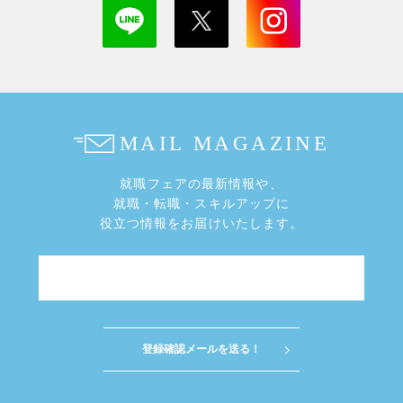
就職フェアの最新情報や、
就職・転職・スキルアップに
役立つ情報をお届けいたします。