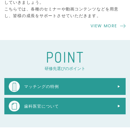
していきましょう。
こちらでは、各種のセミナーや動画コンテンツなどを用意
し、皆様の成長をサポートさせていただきます。
VIEW MORE
P
O
I
N
T
研修先選びのポイント
マッチングの特例
歯科医官について