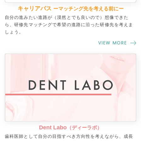
キャリアパス
ーマッチング先を考える前にー
自分の進みたい進路が（漠然とでも良いので）想像できた
ら、研修先マッチングで希望の進路に沿った研修先を考えま
しょう。
VIEW MORE
Dent Labo
（ディーラボ）
歯科医師として自分の目指すべき方向性を考えながら、成長