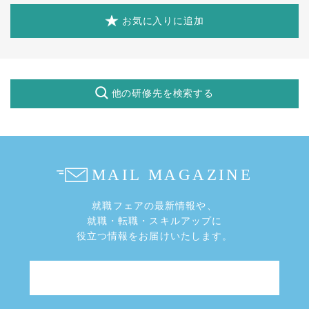
お気に入りに追加
他の研修先を検索する
就職フェアの最新情報や、
就職・転職・スキルアップに
役立つ情報をお届けいたします。