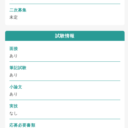
二次募集
未定
試験情報
面接
あり
筆記試験
あり
小論文
あり
実技
なし
応募必要書類