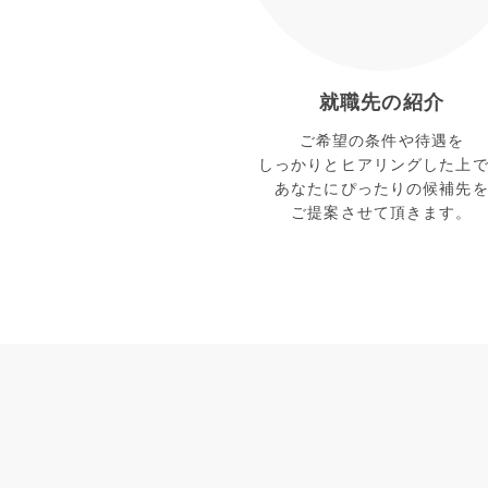
就職先の紹介
ご希望の条件や待遇を
しっかりとヒアリングした上
あなたにぴったりの候補先
ご提案させて頂きます。