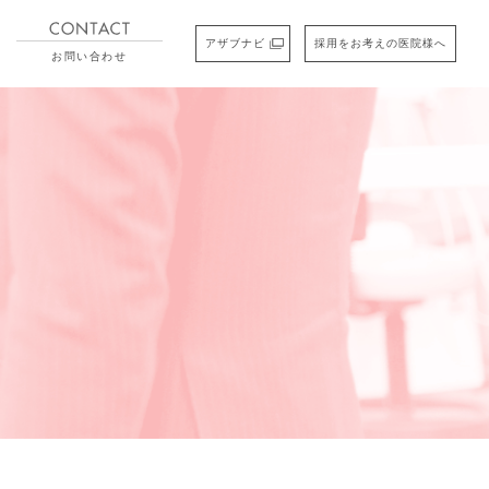
アザブナビ
採用をお考えの医院様へ
お問い合わせ