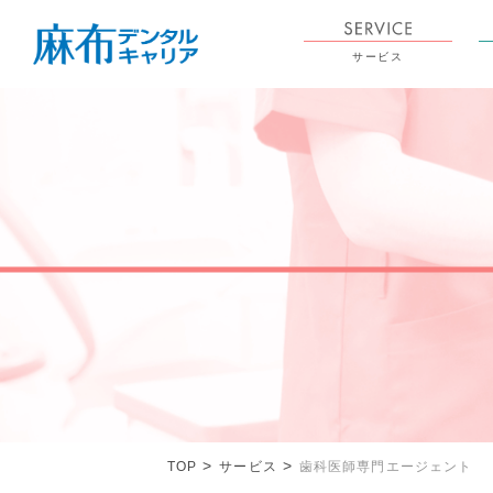
サービス
TOP
サービス
歯科医師専門エージェント