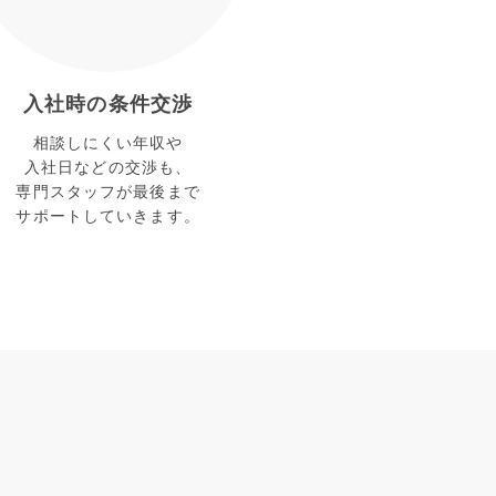
入社時の条件交渉
相談しにくい年収や
入社日などの交渉も、
専門スタッフが最後まで
サポートしていきます。