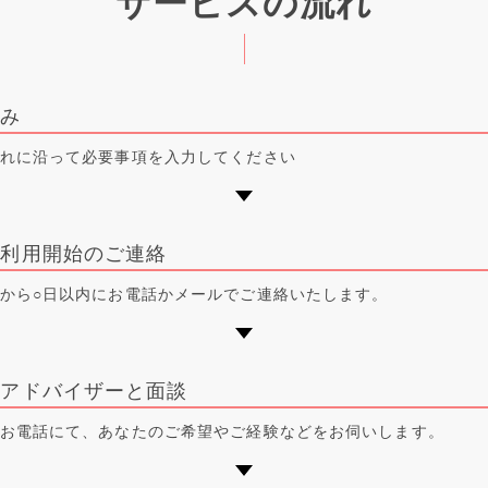
サービスの流れ
込み
れに沿って必要事項を入力してください
ス利用開始のご連絡
から○日以内にお電話かメールでご連絡いたします。
アアドバイザーと面談
お電話にて、あなたのご希望やご経験などをお伺いします。