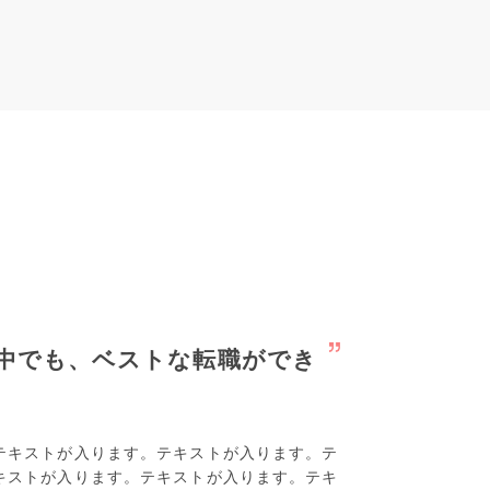
中でも、ベストな転職ができ
テキストが入ります。テキストが入ります。テ
キストが入ります。テキストが入ります。テキ