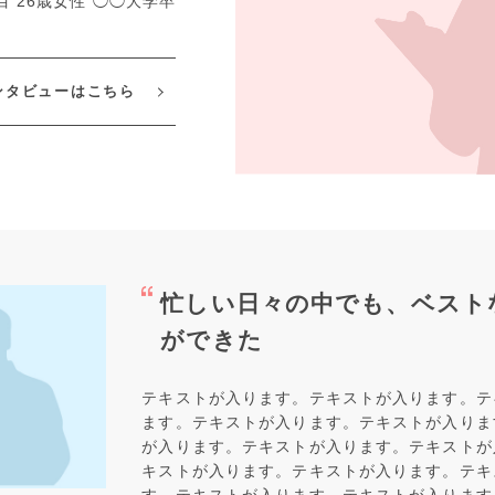
目 26歳女性 ◯◯大学卒
ンタビューはこちら
忙しい日々の中でも、ベスト
ができた
テキストが入ります。テキストが入ります。テ
ます。テキストが入ります。テキストが入りま
が入ります。テキストが入ります。テキストが
キストが入ります。テキストが入ります。テキ