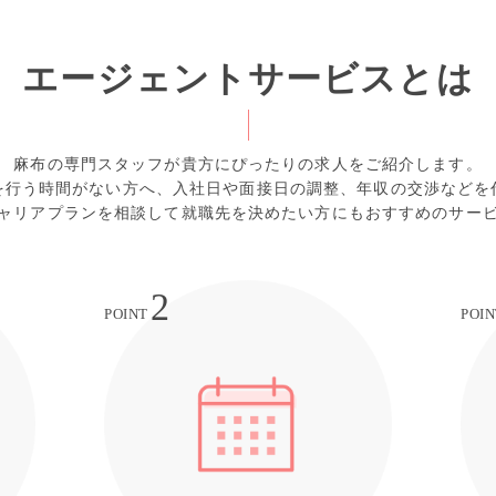
エージェントサービスとは
麻布の専門スタッフが貴方にぴったりの求人をご紹介します。
を行う時間がない方へ、入社日や面接日の調整、年収の交渉などを
ャリアプランを相談して就職先を決めたい方にもおすすめのサー