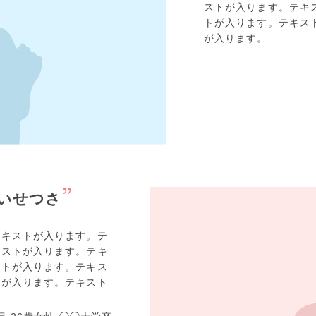
ストが入ります。テキ
トが入ります。テキス
が入ります。
いせつさ
テキストが入ります。テ
キストが入ります。テキ
ストが入ります。テキス
トが入ります。テキスト