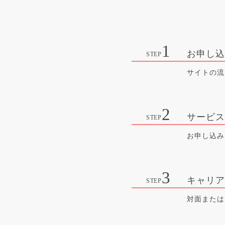
お申し
サイトの流
サービ
お申し込み
キャリ
対面または