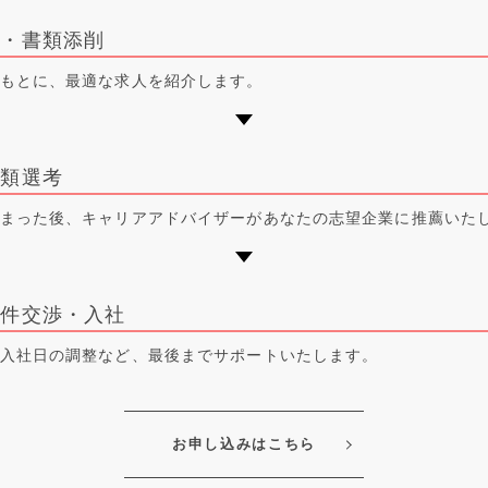
介・書類添削
もとに、最適な求人を紹介します。
書類選考
まった後、キャリアアドバイザーがあなたの志望企業に推薦いた
条件交渉・入社
入社日の調整など、最後までサポートいたします。
お申し込みはこちら