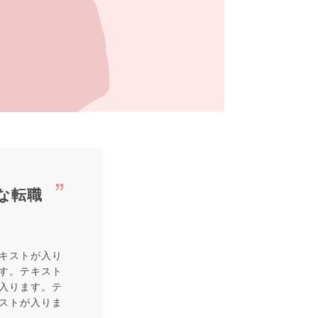
な転職
キストが入り
す。テキスト
入ります。テ
ストが入りま