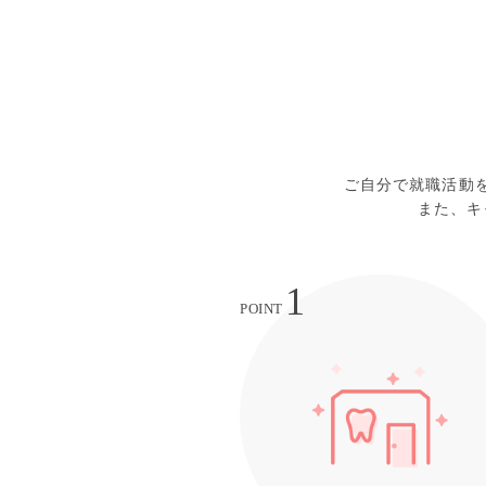
ご自分で就職活動
また、キ