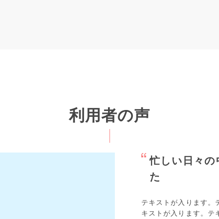
利用者の声
忙しい日々の
た
テキストが入ります。
キストが入ります。テ