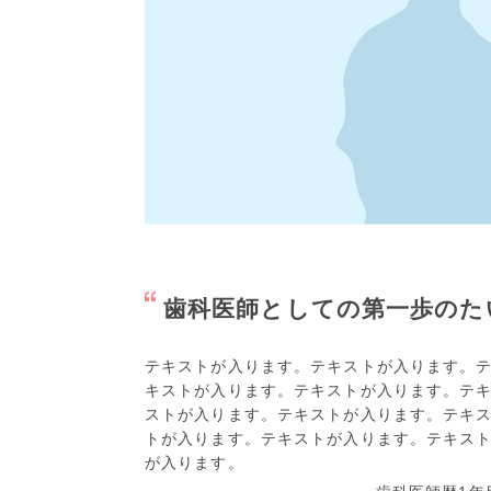
歯科医師としての第一歩のた
テキストが入ります。テキストが入ります。
キストが入ります。テキストが入ります。テ
ストが入ります。テキストが入ります。テキ
トが入ります。テキストが入ります。テキス
が入ります。