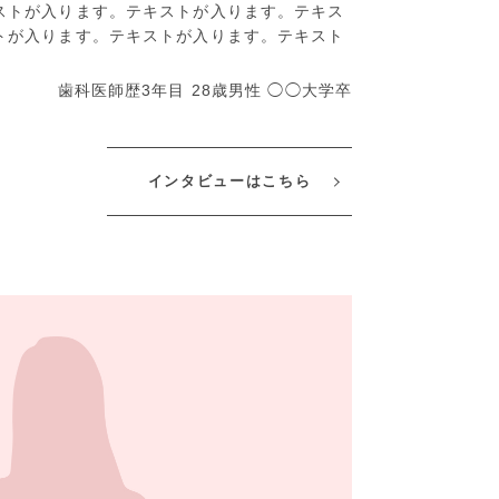
ストが入ります。テキストが入ります。テキス
トが入ります。テキストが入ります。テキスト
歯科医師歴3年目 28歳男性 ◯◯大学卒
インタビューはこちら