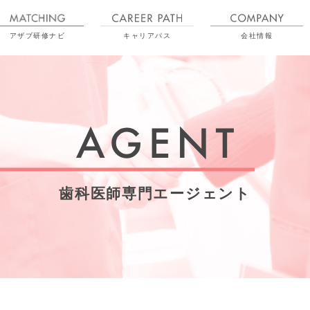
アザブ研修ナビ
キャリアパス
会社情報
歯科医師専門エージェント