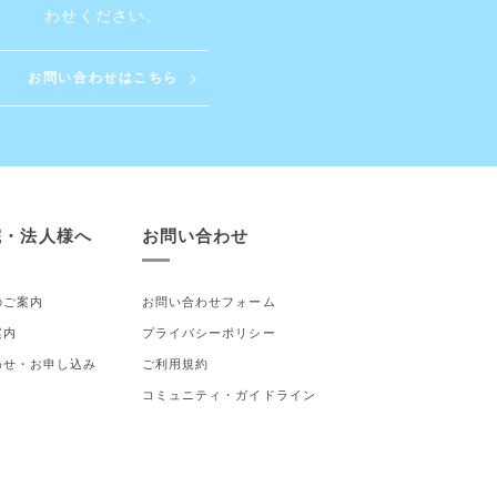
わせください。
お問い合わせはこちら
院・法人様へ
お問い合わせ
のご案内
お問い合わせフォーム
案内
プライバシーポリシー
わせ・お申し込み
ご利用規約
コミュニティ・ガイドライン