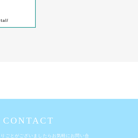
tal/
困りごとがございましたら
お気軽にお問い合