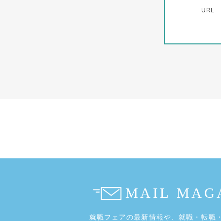
URL
就職フェアの最新情報や、
就職・転職