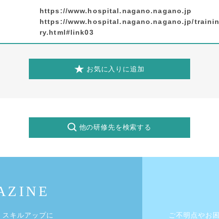
https://www.hospital.nagano.nagano.jp
https://www.hospital.nagano.nagano.jp/trainin
ry.html#link03
お気に入りに追加
他の研修先を検索する
・スキルアップに
ご不明点やお