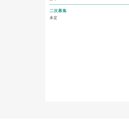
二次募集
未定