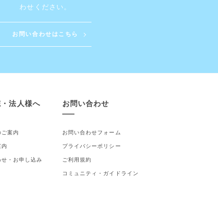
わせください。
お問い合わせはこちら
院・法人様へ
お問い合わせ
のご案内
お問い合わせフォーム
案内
プライバシーポリシー
わせ・お申し込み
ご利用規約
コミュニティ・ガイドライン