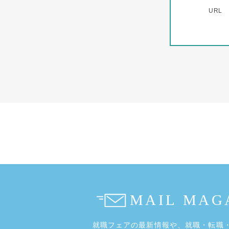
URL
就職フェアの最新情報や、
就職・転職