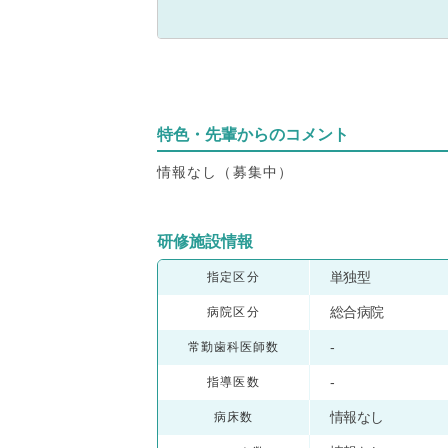
特色・先輩からのコメント
情報なし（募集中）
研修施設情報
単独型
指定区分
総合病院
病院区分
-
常勤歯科医師数
-
指導医数
情報なし
病床数