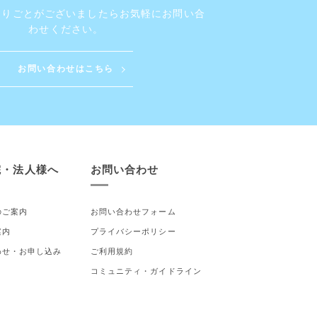
困りごとがございましたら
お気軽にお問い合
わせください。
お問い合わせはこちら
院・法人様へ
お問い合わせ
のご案内
お問い合わせフォーム
案内
プライバシーポリシー
わせ・お申し込み
ご利用規約
コミュニティ・ガイドライン