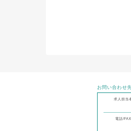
お問い合わせ
求人担当
電話/FA