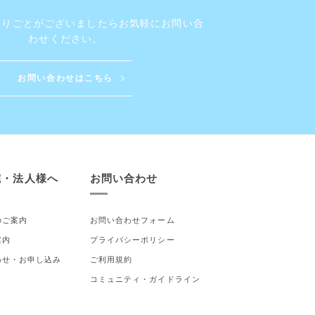
困りごとがございましたら
お気軽にお問い合
わせください。
お問い合わせはこちら
院・法人様へ
お問い合わせ
のご案内
お問い合わせフォーム
案内
プライバシーポリシー
わせ・お申し込み
ご利用規約
コミュニティ・ガイドライン