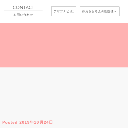
アザブナビ
採用をお考えの医院様へ
お問い合わせ
Posted 2019年10月24日