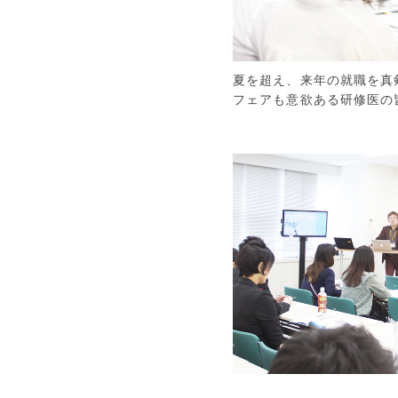
夏を超え、来年の就職を真
フェアも意欲ある研修医の