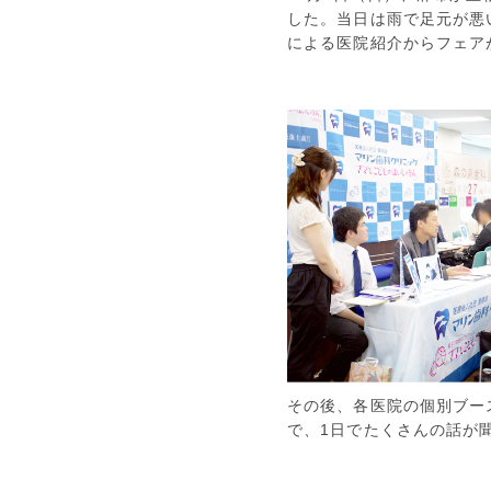
した。当日は雨で足元が悪
による医院紹介からフェア
その後、各医院の個別ブー
で、1日でたくさんの話が