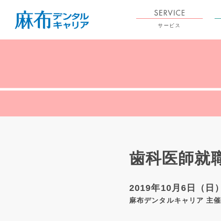
サービス
歯科医師就職
2019年10月6日（日
麻布デンタルキャリア 主