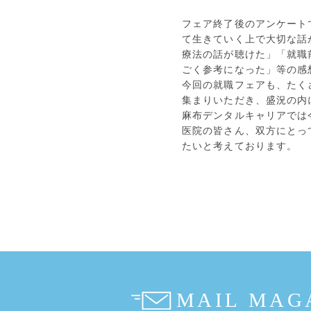
フェア終了後のアンケート
て生きていく上で大切な話
療法の話が聴けた」「就職
ごく参考になった」等の感
今回の就職フェアも、たく
集まりいただき、盛況の内
麻布デンタルキャリアでは
医院の皆さん、双方にとっ
たいと考えております。