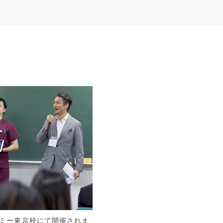
デミー東京校にて開催されま