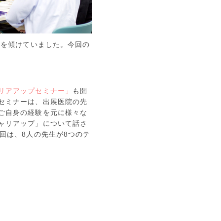
耳を傾けていました。今回の
リアアップセミナー」
も開
セミナーは、出展医院の先
ご自身の経験を元に様々な
ャリアップ」について話さ
回は、8人の先生が8つのテ