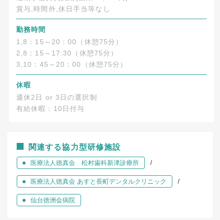
賞与,時間外,休日手当等なし
勤務時間
1,8：15～20：00（休憩75分）
2,8：15～17:30（休憩75分）
3,10：45～20：00（休憩75分）
休暇
週休2日 or 3日の選択制
有給休暇：10日付与
関連する協力型研修施設
医療法人徳真会 松村歯科新津診療所
医療法人徳真会 あすと長町デンタルクリニック
仙台徳洲会病院