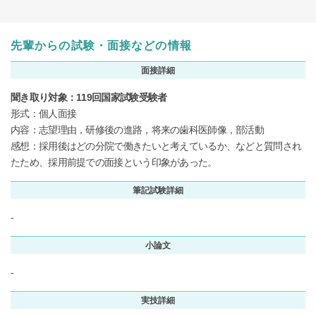
先輩からの試験・面接などの情報
面接詳細
聞き取り対象：119回国家試験受験者
形式：個人面接
内容：志望理由，研修後の進路，将来の歯科医師像，部活動
感想：採用後はどの分院で働きたいと考えているか、などと質問され
たため、採用前提での面接という印象があった。
筆記試験詳細
-
小論文
-
実技詳細