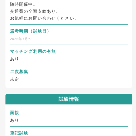
随時開催中。
交通費の全額支給あり。
お気軽にお問い合わせください。
選考時期（試験日）
2025年7月〜
マッチング利用の有無
あり
二次募集
未定
試験情報
面接
あり
筆記試験