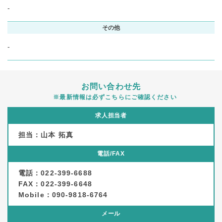
-
その他
-
お問い合わせ先
※最新情報は必ずこちらにご確認ください
求人担当者
担当：山本 拓真
電話/FAX
電話：022-399-6688
FAX：022-399-6648
Mobile：090-9818-6764
メール