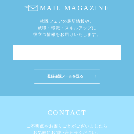
就職フェアの最新情報や、
就職・転職・スキルアップに
役立つ情報をお届けいたします。
ご不明点やお困りごとがございましたら
お気軽にお問い合わせください。