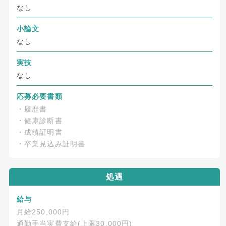
なし
小論文
なし
実技
なし
応募必要書類
・履歴書
・健康診断書
・成績証明書
・卒業見込み証明書
処遇
給与
月給250,000円
通勤手当実費支給(上限30,000円)