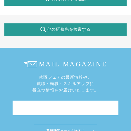
他の研修先を検索する
就職フェアの最新情報や、
就職・転職・スキルアップに
役立つ情報をお届けいたします。