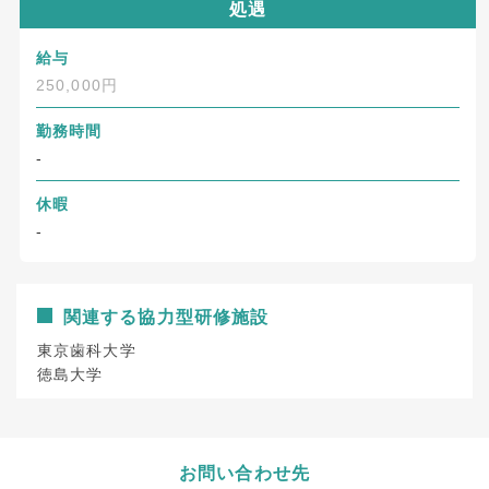
処遇
給与
250,000円
勤務時間
-
休暇
-
関連する協力型研修施設
東京歯科大学
徳島大学
お問い合わせ先