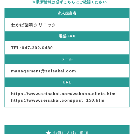
※最新情報は必ずこちらにご確認ください
求人担当者
わかば歯科クリニック
電話/FAX
TEL:047-302-6480
メール
management@seisakai.com
URL
https://www.seisakai.com/wakaba-clinic.html
https://www.seisakai.com/post_150.html
お気に入りに追加