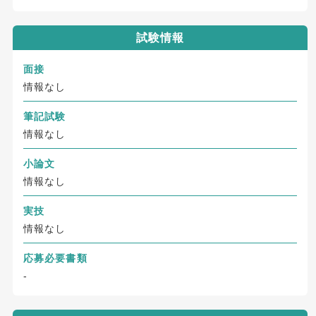
試験情報
面接
情報なし
筆記試験
情報なし
小論文
情報なし
実技
情報なし
応募必要書類
-