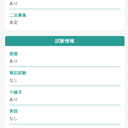
あり
二次募集
未定
試験情報
面接
あり
筆記試験
なし
小論文
あり
実技
なし