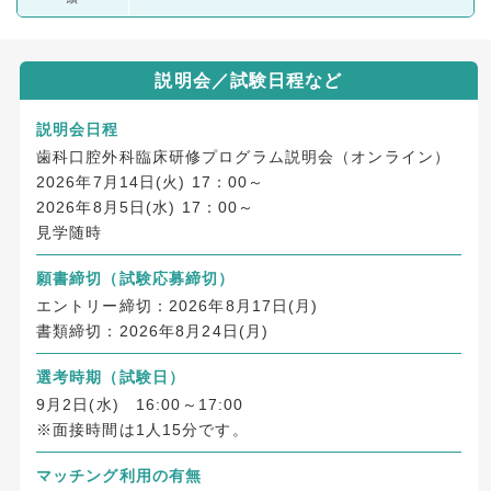
説明会／試験日程など
説明会日程
歯科口腔外科臨床研修プログラム説明会（オンライン）
2026年7月14日(火) 17：00～
2026年8月5日(水) 17：00～
見学随時
願書締切
（試験応募締切）
エントリー締切：2026年8月17日(月)
書類締切：2026年8月24日(月)
選考時期（試験日）
9月2日(水) 16:00～17:00
※面接時間は1人15分です。
マッチング利用の有無