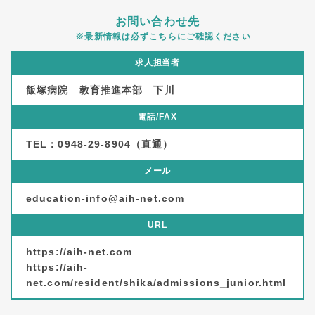
お問い合わせ先
※最新情報は必ずこちらにご確認ください
求人担当者
飯塚病院 教育推進本部 下川
電話/FAX
TEL：0948-29-8904（直通）
メール
education-info@aih-net.com
URL
https://aih-net.com
https://aih-
net.com/resident/shika/admissions_junior.html