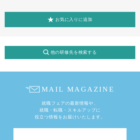
お気に入りに追加
他の研修先を検索する
就職フェアの最新情報や、
就職・転職・スキルアップに
役立つ情報をお届けいたします。