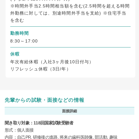
※時間外手当2.5時間相当額を含む(2.5時間を超える時間
外勤務に対しては、別途時間外手当を支給) ※住宅手当
を含む
勤務時間
8:30～17:00
休暇
年次有給休暇（入社3ヶ月後10日付与）
リフレッシュ休暇（3日/年）
先輩からの試験・面接などの情報
面接詳細
聞き取り対象：118回国家試験受験者
形式：個人面接
内容：自己PR, 研修後の進路, 将来の歯科医師像, 部活動, 趣味