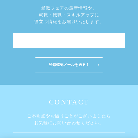
就職フェアの最新情報や、
就職・転職・スキルアップに
役立つ情報をお届けいたします。
ご不明点やお困りごとがございましたら
お気軽にお問い合わせください。