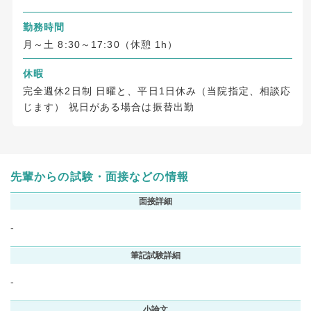
勤務時間
月～土 8:30～17:30（休憩 1h）
休暇
完全週休2日制 日曜と、平日1日休み（当院指定、相談応
じます） 祝日がある場合は振替出勤
先輩からの試験・面接などの情報
面接詳細
-
筆記試験詳細
-
小論文