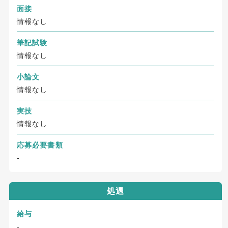
面接
情報なし
筆記試験
情報なし
小論文
情報なし
実技
情報なし
応募必要書類
-
処遇
給与
-