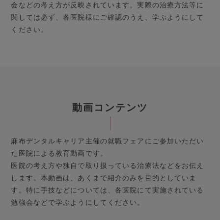
会などの考え方が反映されています。
実際の治療方法等に
関しては必ず、各医院様にご確認のうえ、学ぶようにして
ください。
動画コンテンツ
麻布デンタルキャリア主催の就職フェアにご参加いただい
た医院による教育動画です。
医院の考え方や独自で取り扱っている治療法などをお伝え
します。
本動画は、あくまで紹介のみを目的としていま
す。
特に手技などについては、各医院にて実施されている
勉強会などで学ぶようにしてください。