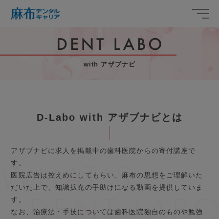
with アザブナビ
D-Labo with アザブナビとは
アザブナビに求人を掲載中の歯科医院からの寄付講座で
す。
医院広告は控えめにしてもらい、麻布の思想をご理解いた
だいた上で、知識拡充の手助けになる動画を提供していま
す。
なお、治療法・手技については歯科医院独自のものや勉強