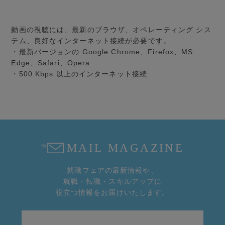
動画の視聴には、最新のブラウザ、オペレーティング シス
テム、良好なインターネット接続が必要です。
・最新バージョンの Google Chrome、Firefox、MS
Edge、Safari、Opera
・500 Kbps 以上のインターネット接続
就職フェアの最新情報や、
就職・転職・スキルアップに
役立つ情報をお届けいたします。